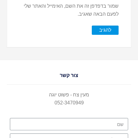
שמור בדפדפן זה את השם, האימייל והאתר שלי
לפעם הבאה שאגיב.
צור קשר
מעין צח - פשוט יוגה
052-3470949