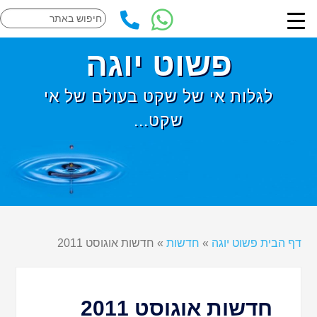
פשוט יוגה
לגלות אי של שקט בעולם של אי
שקט...
דף הבית פשוט יוגה
»
חדשות
»
חדשות אוגוסט 2011
חדשות אוגוסט 2011