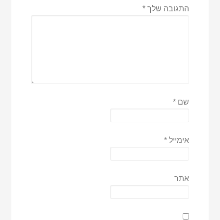
התגובה שלך
*
שם
*
אימייל
*
אתר