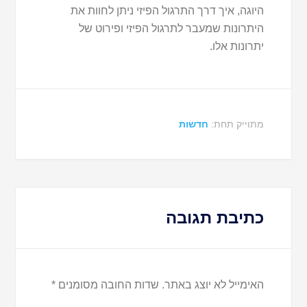
היוגה, איך דרך התרגול הפיזי ניתן לחוות את
היתרונות שמעבר לתרגול הפיזי ופירוט של
יתרונות אלו.
מתוייק תחת:
חדשות
כתיבת תגובה
האימייל לא יוצג באתר.
שדות החובה מסומנים
*