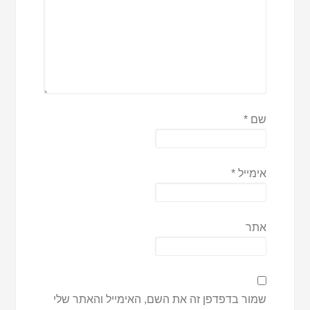
שם
*
אימייל
*
אתר
שמור בדפדפן זה את השם, האימייל והאתר שלי