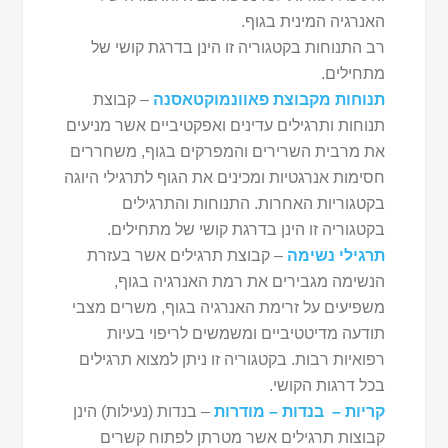
האנרגיה המינית בגוף.
רב התנוחות בקטגוריה זו הינן בדרגת קושי של
מתחילים.
תנוחות מקבוצת פאוונמוקטאסנה
– קבוצת
תנוחות ותרגילים עדינים ואפקטיביים אשר מניעים
את מרבית השרירים והמפרקים בגוף, משחררים
חסימות אנרגטיות ומכינים את הגוף לתרגילי היוגה
בקטגוריות האחרות. התנוחות והתרגילים
בקטגוריה זו הינן בדרגת קושי של מתחילים.
תרגילי נשימה
– קבוצת תרגילים אשר בעזרת
הנשימה מגבירים את רמת האנרגיה בגוף,
משפיעים על זרימת האנרגיה בגוף, משרים מצבי
תודעה מדיטטיביים ומשמשים לריפוי בעיות
רפואיות רבות. בקטגוריה זו ניתן למצוא תרגילים
בכל דרגות הקושי.
קריות – בנדות – מודרות
– בנדות (נעילות) הינן
קבוצות תרגילים אשר מטרתן לפתוח קשרים