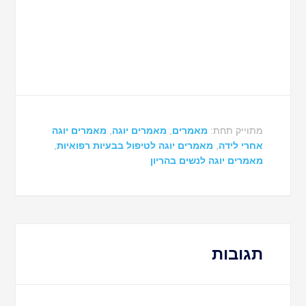
מתוייק תחת:
מאמרים
,
מאמרים יוגה
,
מאמרים יוגה
אחרי לידה
,
מאמרים יוגה לטיפול בבעיות רפואיות
,
מאמרים יוגה לנשים בהריון
תגובות