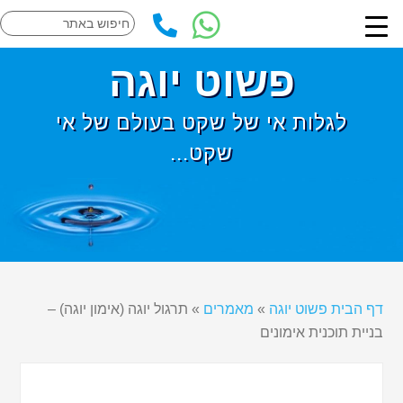
פשוט יוגה
לגלות אי של שקט בעולם של אי
שקט...
דף הבית פשוט יוגה
»
מאמרים
»
תרגול יוגה (אימון יוגה) –
בניית תוכנית אימונים